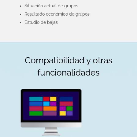
Situación actual de grupos
Resultado económico de grupos
Estudio de bajas
Compatibilidad y otras
funcionalidades