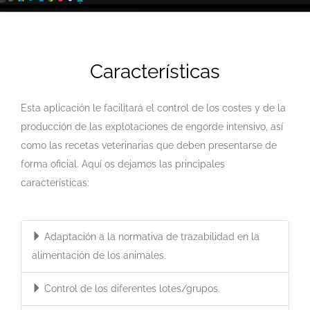
Características
Esta aplicación le facilitará el control de los costes y de la
producción de las explotaciones de engorde intensivo, así
como las recetas veterinarias que deben presentarse de
forma oficial. Aquí os dejamos las principales
características:
Adaptación a la normativa de trazabilidad en la
alimentación de los animales.
Control de los diferentes lotes/grupos.