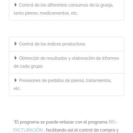
Control de los diferentes consumos de la granja,
tanto pienso, medicamentos, etc.
Control de los índices productivos.
Obtención de resultados y elaboración de informes
de cada grupo.
Previsiones de pedidos de pienso, tratamientos,
etc.
*El programa se puede enlazar con el programa
BIO-
FACTURACIÓN
, facilitando así el control de compra y