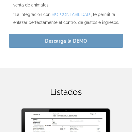
venta de animales.
*La integración con
BIO-CONTABILIDAD
, le permitirá
enlazar perfectamente el control de gastos e ingresos.
Descarga la DEMO
Listados