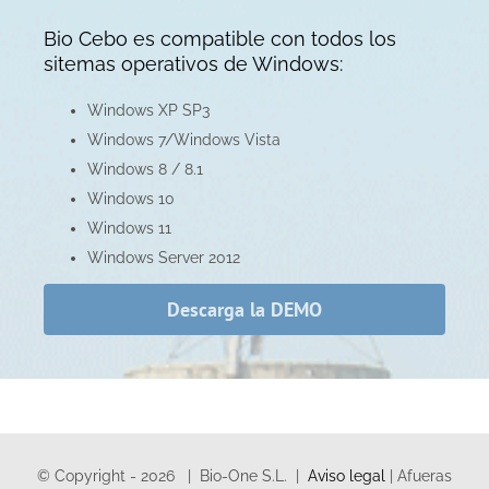
Bio Cebo es compatible con todos los
sitemas operativos de Windows:
Windows XP SP3
Windows 7/Windows Vista
Windows 8 / 8.1
Windows 10
Windows 11
Windows Server 2012
Descarga la DEMO
© Copyright -
2026 | Bio-One S.L. |
Aviso legal
| Afueras